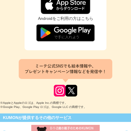
Androidをご利用の方はこちら
ミーテ公式SNSでも絵本情報や、
プレゼントキャンペーン情報などを発信中！
※AppleとAppleのロゴは、Apple Inc.の商標です。
※Google Play、Google Play ロゴは、Google LLC の商標です。
KUMONが提供するその他のサービス