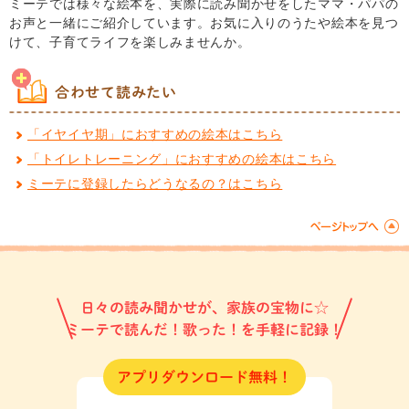
ミーテでは様々な絵本を、実際に読み聞かせをしたママ・パパの
お声と一緒にご紹介しています。お気に入りのうたや絵本を見つ
けて、子育てライフを楽しみませんか。
合わせて読みたい
「イヤイヤ期」におすすめの絵本はこちら
「トイレトレーニング」におすすめの絵本はこちら
ミーテに登録したらどうなるの？はこちら
日々の読み聞かせが、家族の宝物に☆
ミーテで読んだ！歌った！を手軽に記録！
アプリダウンロード無料！