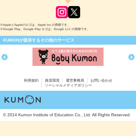
※AppleとAppleのロゴは、Apple Inc.の商標です。
※Google Play、Google Play ロゴは、Google LLC の商標です。
KUMONが提供するその他のサービス
利用規約
推奨環境
運営事務局
お問い合わせ
ソーシャルメディアポリシー
© 2014 Kumon Institute of Education Co., Ltd. All Rights Reserved.