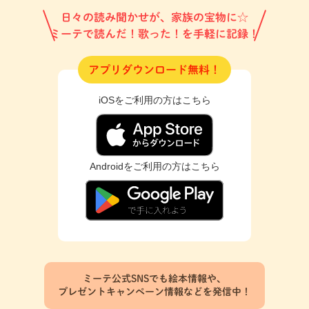
日々の読み聞かせが、家族の宝物に☆
ミーテで読んだ！歌った！を手軽に記録！
アプリダウンロード無料！
iOSをご利用の方はこちら
Androidをご利用の方はこちら
ミーテ公式SNSでも絵本情報や、
プレゼントキャンペーン情報などを発信中！