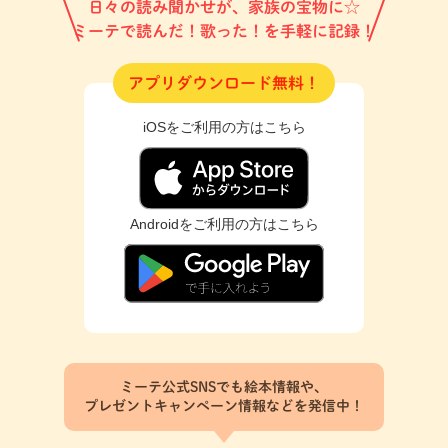
日々の読み聞かせが、家族の宝物に☆
ミーテで読んだ！歌った！を手軽に記録！
アプリダウンロード無料！
iOSをご利用の方はこちら
Androidをご利用の方はこちら
ミーテ公式SNSでも絵本情報や、
プレゼントキャンペーン情報などを発信中！