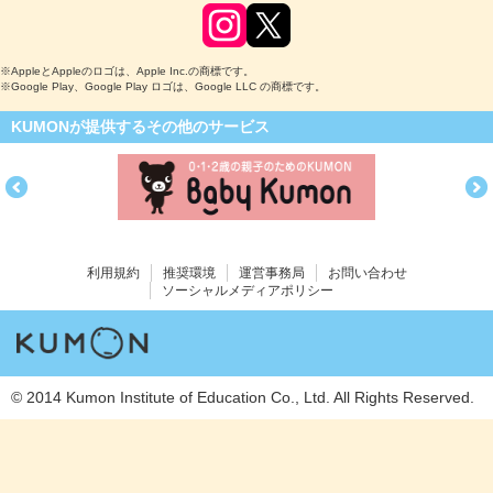
※AppleとAppleのロゴは、Apple Inc.の商標です。
※Google Play、Google Play ロゴは、Google LLC の商標です。
KUMONが提供するその他のサービス
利用規約
推奨環境
運営事務局
お問い合わせ
ソーシャルメディアポリシー
© 2014 Kumon Institute of Education Co., Ltd. All Rights Reserved.