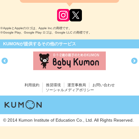
※AppleとAppleのロゴは、Apple Inc.の商標です。
※Google Play、Google Play ロゴは、Google LLC の商標です。
KUMONが提供するその他のサービス
利用規約
推奨環境
運営事務局
お問い合わせ
ソーシャルメディアポリシー
© 2014 Kumon Institute of Education Co., Ltd. All Rights Reserved.