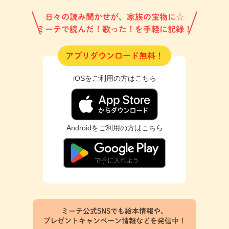
日々の読み聞かせが、家族の宝物に☆
ミーテで読んだ！歌った！を手軽に記録！
アプリダウンロード無料！
iOSをご利用の方はこちら
Androidをご利用の方はこちら
ミーテ公式SNSでも絵本情報や、
プレゼントキャンペーン情報などを発信中！