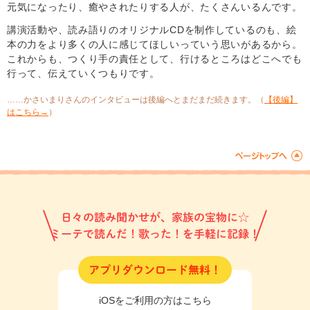
元気になったり、癒やされたりする人が、たくさんいるんです。
講演活動や、読み語りのオリジナルCDを制作しているのも、絵
本の力をより多くの人に感じてほしいっていう思いがあるから。
これからも、つくり手の責任として、行けるところはどこへでも
行って、伝えていくつもりです。
……かさいまりさんのインタビューは後編へとまだまだ続きます。（
【後編】
はこちら→
）
日々の読み聞かせが、家族の宝物に☆
ミーテで読んだ！歌った！を手軽に記録！
アプリダウンロード無料！
iOSをご利用の方はこちら