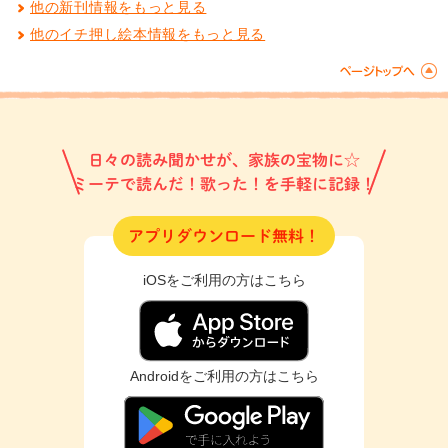
他の新刊情報をもっと見る
他のイチ押し絵本情報をもっと見る
日々の読み聞かせが、家族の宝物に☆
ミーテで読んだ！歌った！を手軽に記録！
アプリダウンロード無料！
iOSをご利用の方はこちら
Androidをご利用の方はこちら