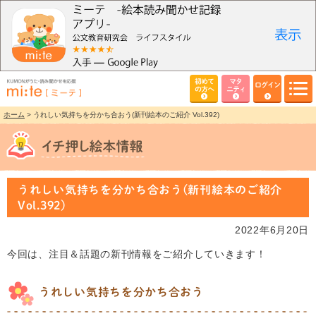
初めて
マタ
ログイン
の方へ
ニティ
ホーム
> うれしい気持ちを分かち合おう(新刊絵本のご紹介 Vol.392)
うれしい気持ちを分かち合おう(新刊絵本のご紹介
Vol.392)
2022年6月20日
今回は、注目＆話題の新刊情報をご紹介していきます！
うれしい気持ちを分かち合おう