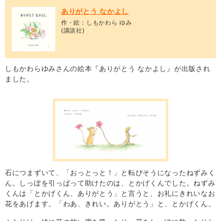
ありがとう なかよし
作・絵：しもかわら ゆみ
(講談社)
しもかわらゆみさんの絵本『ありがとう なかよし』が出版され
ました。
石につまずいて、「おっとっと！」と転びそうになったねずみく
ん。しっぽを引っぱって助けたのは、とかげくんでした。ねずみ
くんは「とかげくん、ありがとう」と言うと、お礼にきれいなお
花をあげます。「わあ、きれい。ありがとう」と、とかげくん。