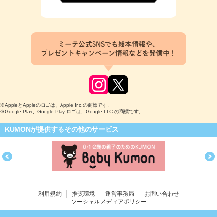
ミーテ公式SNSでも絵本情報や、
プレゼントキャンペーン情報などを発信中！
※AppleとAppleのロゴは、Apple Inc.の商標です。
※Google Play、Google Play ロゴは、Google LLC の商標です。
KUMONが提供するその他のサービス
利用規約
推奨環境
運営事務局
お問い合わせ
ソーシャルメディアポリシー