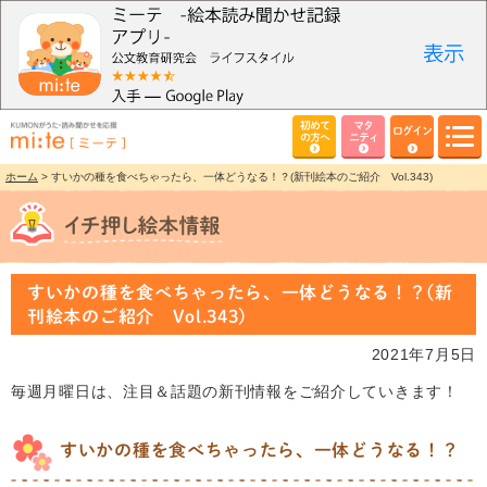
初めて
マタ
ログイン
の方へ
ニティ
ホーム
> すいかの種を食べちゃったら、一体どうなる！？(新刊絵本のご紹介 Vol.343)
すいかの種を食べちゃったら、一体どうなる！？(新
刊絵本のご紹介 Vol.343)
2021年7月5日
毎週月曜日は、注目＆話題の新刊情報をご紹介していきます！
すいかの種を食べちゃったら、一体どうなる！？