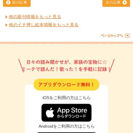
前の記事
次の記事
他の新刊情報をもっと見る
他のイチ押し絵本情報をもっと見る
日々の読み聞かせが、家族の宝物に☆
ミーテで読んだ！歌った！を手軽に記録！
アプリダウンロード無料！
iOSをご利用の方はこちら
Androidをご利用の方はこちら