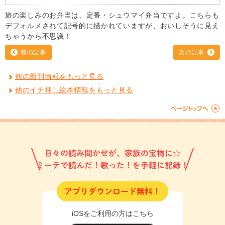
旅の楽しみのお弁当は、定番・シュウマイ弁当ですよ。こちらも
デフォルメされて記号的に描かれていますが、おいしそうに見え
ちゃうから不思議！
前の記事
次の記事
他の新刊情報をもっと見る
他のイチ押し絵本情報をもっと見る
日々の読み聞かせが、家族の宝物に☆
ミーテで読んだ！歌った！を手軽に記録！
アプリダウンロード無料！
iOSをご利用の方はこちら