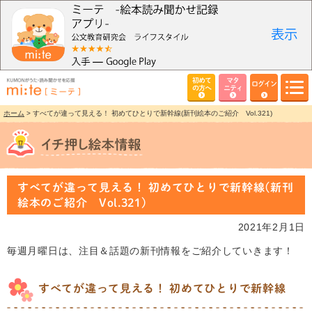
初めて
マタ
ログイン
の方へ
ニティ
ホーム
> すべてが違って見える！ 初めてひとりで新幹線(新刊絵本のご紹介 Vol.321)
すべてが違って見える！ 初めてひとりで新幹線(新刊
絵本のご紹介 Vol.321)
2021年2月1日
毎週月曜日は、注目＆話題の新刊情報をご紹介していきます！
すべてが違って見える！ 初めてひとりで新幹線