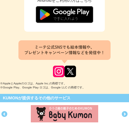
Androidをご利用の方はこちら
ミーテ公式SNSでも絵本情報や、
プレゼントキャンペーン情報などを発信中！
※AppleとAppleのロゴは、Apple Inc.の商標です。
※Google Play、Google Play ロゴは、Google LLC の商標です。
KUMONが提供するその他のサービス