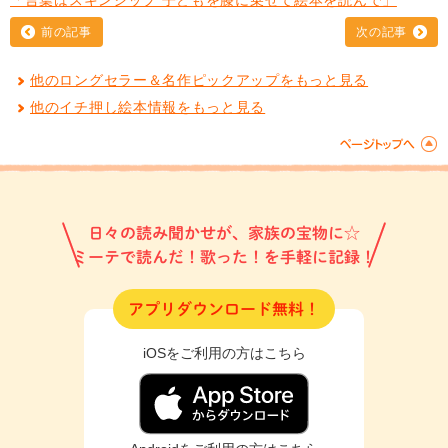
前の記事
次の記事
他のロングセラー＆名作ピックアップをもっと見る
他のイチ押し絵本情報をもっと見る
日々の読み聞かせが、家族の宝物に☆
ミーテで読んだ！歌った！を手軽に記録！
アプリダウンロード無料！
iOSをご利用の方はこちら