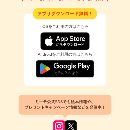
アプリダウンロード無料！
iOSをご利用の方はこちら
Androidをご利用の方はこちら
ミーテ公式SNSでも絵本情報や、
プレゼントキャンペーン情報などを発信中！