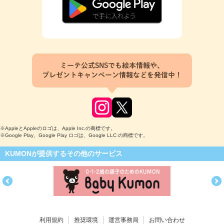
ミーテ公式SNSでも絵本情報や、
プレゼントキャンペーン情報などを発信中！
※AppleとAppleのロゴは、Apple Inc.の商標です。
※Google Play、Google Play ロゴは、Google LLC の商標です。
KUMONが提供するその他のサービス
利用規約
推奨環境
運営事務局
お問い合わせ