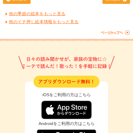
他の季節の絵本をもっと見る
他のイチ押し絵本情報をもっと見る
日々の読み聞かせが、家族の宝物に☆
ミーテで読んだ！歌った！を手軽に記録！
アプリダウンロード無料！
iOSをご利用の方はこちら
Androidをご利用の方はこちら