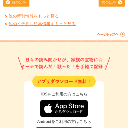
前の記事
次の記事
他の新刊情報をもっと見る
他のイチ押し絵本情報をもっと見る
日々の読み聞かせが、家族の宝物に☆
ミーテで読んだ！歌った！を手軽に記録！
アプリダウンロード無料！
iOSをご利用の方はこちら
Androidをご利用の方はこちら