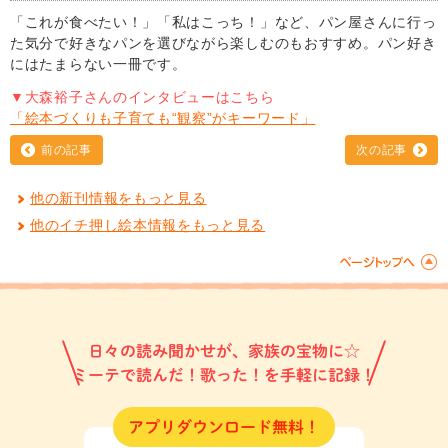
「これが食べたい！」「私はこっち！」など、パン屋さんに行っ
た気分で好きなパンを選びながら楽しむのもおすすめ。パン好き
にはたまらない一冊です。
▼大森裕子さんのインタビューはこちら
「絵本づくりも子育ても“観察”がキーワード」
前の記事
次の記事
他の新刊情報をもっと見る
他のイチ押し絵本情報をもっと見る
日々の読み聞かせが、家族の宝物に☆
ミーテで読んだ！歌った！を手軽に記録！
アプリダウンロード無料！