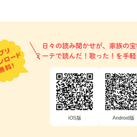
日々の読み聞かせが、家族の宝
ミーテで読んだ！歌った！を手軽
iOS版
Android版