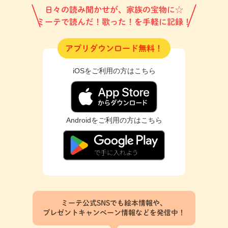
日々の読み聞かせが、家族の宝物に☆
ミーテで読んだ！歌った！を手軽に記録！
アプリダウンロード無料！
iOSをご利用の方はこちら
Androidをご利用の方はこちら
ミーテ公式SNSでも絵本情報や、
プレゼントキャンペーン情報などを発信中！