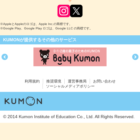
※AppleとAppleのロゴは、Apple Inc.の商標です。
※Google Play、Google Play ロゴは、Google LLC の商標です。
KUMONが提供するその他のサービス
利用規約
推奨環境
運営事務局
お問い合わせ
ソーシャルメディアポリシー
© 2014 Kumon Institute of Education Co., Ltd. All Rights Reserved.