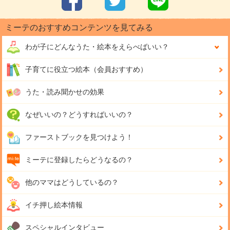
ミーテのおすすめコンテンツを見てみる
わが子にどんな
うた・絵本をえらべばいい？
子育てに役立つ絵本（会員おすすめ）
うた・読み聞かせの効果
なぜいいの？どうすればいいの？
ファーストブックを見つけよう！
ミーテに登録したらどうなるの？
他のママはどうしているの？
イチ押し絵本情報
スペシャルインタビュー