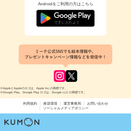
Androidをご利用の方はこちら
ミーテ公式SNSでも絵本情報や、
プレゼントキャンペーン情報などを発信中！
※AppleとAppleのロゴは、Apple Inc.の商標です。
※Google Play、Google Play ロゴは、Google LLC の商標です。
利用規約
推奨環境
運営事務局
お問い合わせ
ソーシャルメディアポリシー