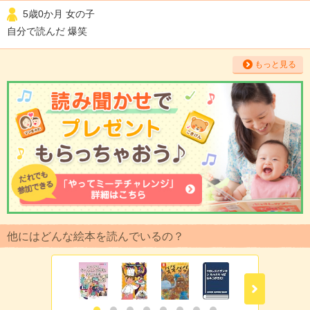
5歳0か月 女の子
自分で読んだ 爆笑
もっと見る
他にはどんな絵本を読んでいるの？