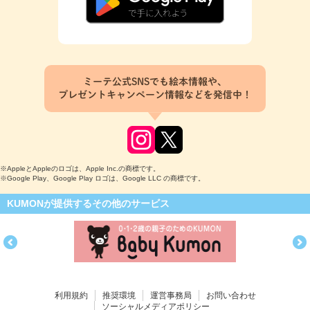
ミーテ公式SNSでも絵本情報や、
プレゼントキャンペーン情報などを発信中！
※AppleとAppleのロゴは、Apple Inc.の商標です。
※Google Play、Google Play ロゴは、Google LLC の商標です。
KUMONが提供するその他のサービス
利用規約
推奨環境
運営事務局
お問い合わせ
ソーシャルメディアポリシー