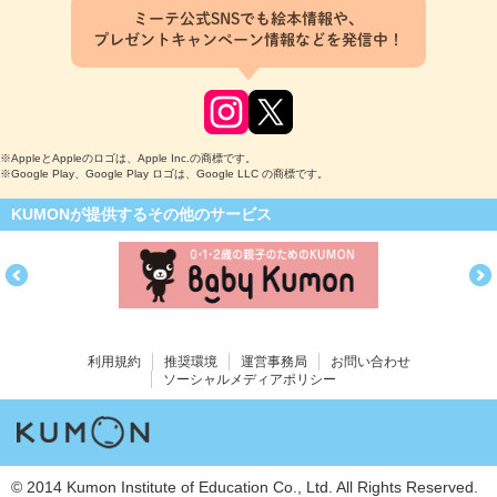
ミーテ公式SNSでも絵本情報や、
プレゼントキャンペーン情報などを発信中！
※AppleとAppleのロゴは、Apple Inc.の商標です。
※Google Play、Google Play ロゴは、Google LLC の商標です。
KUMONが提供するその他のサービス
利用規約
推奨環境
運営事務局
お問い合わせ
ソーシャルメディアポリシー
© 2014 Kumon Institute of Education Co., Ltd. All Rights Reserved.