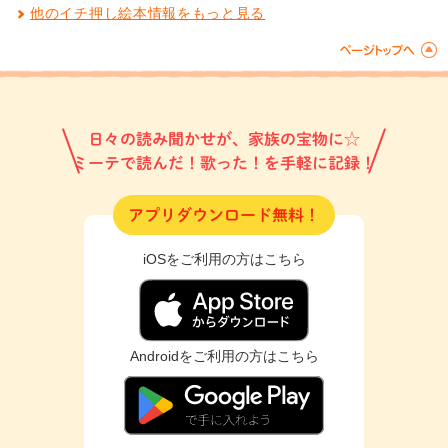
他のイチ押し絵本情報をもっと見る
日々の読み聞かせが、家族の宝物に☆
ミーテで読んだ！歌った！を手軽に記録！
アプリダウンロード無料！
iOSをご利用の方はこちら
Androidをご利用の方はこちら