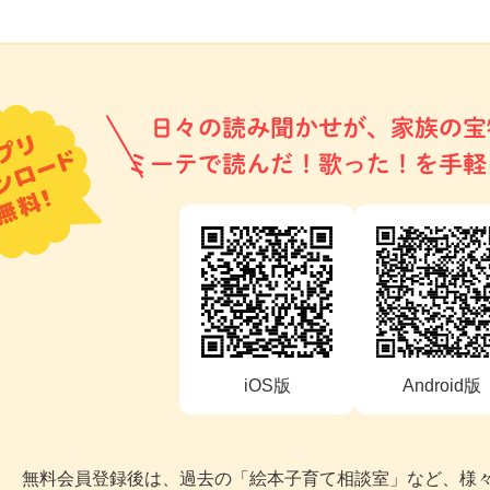
日々の読み聞かせが、家族の宝
ミーテで読んだ！歌った！を手軽
iOS版
Android版
無料会員登録後は、過去の「絵本子育て相談室」など、様