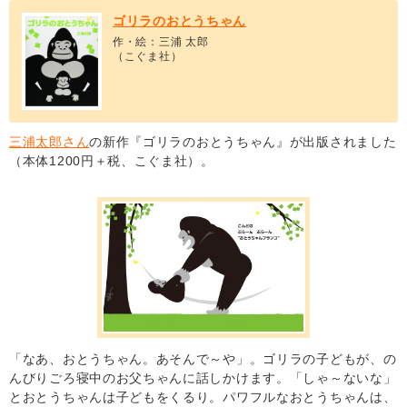
ゴリラのおとうちゃん
作・絵：三浦 太郎
（こぐま社）
三浦太郎さん
の新作『ゴリラのおとうちゃん』が出版されました
（本体1200円＋税、こぐま社）。
「なあ、おとうちゃん。あそんで～や」。ゴリラの子どもが、の
んびりごろ寝中のお父ちゃんに話しかけます。「しゃ～ないな」
とおとうちゃんは子どもをくるり。パワフルなおとうちゃんは、