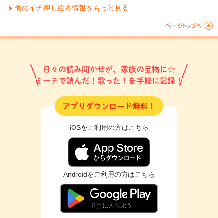
他のイチ押し絵本情報をもっと見る
日々の読み聞かせが、家族の宝物に☆
ミーテで読んだ！歌った！を手軽に記録！
アプリダウンロード無料！
iOSをご利用の方はこちら
Androidをご利用の方はこちら