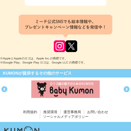
ミーテ公式SNSでも絵本情報や、
プレゼントキャンペーン情報などを発信中！
※AppleとAppleのロゴは、Apple Inc.の商標です。
※Google Play、Google Play ロゴは、Google LLC の商標です。
KUMONが提供するその他のサービス
利用規約
推奨環境
運営事務局
お問い合わせ
ソーシャルメディアポリシー