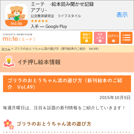
初めて
マタ
ログイン
の方へ
ニティ
ホーム
> ゴリラのおとうちゃん流の遊び方（新刊絵本のご紹介 Vol.49）
ゴリラのおとうちゃん流の遊び方（新刊絵本のご紹
介 Vol.49）
2015年10月5日
毎週月曜日は、注目＆話題の新刊情報をご紹介していきます！
ゴリラのおとうちゃん流の遊び方