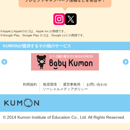
プレゼントキャンペーン情報などを発信中！
※AppleとAppleのロゴは、Apple Inc.の商標です。
※Google Play、Google Play ロゴは、Google LLC の商標です。
KUMONが提供するその他のサービス
利用規約
推奨環境
運営事務局
お問い合わせ
ソーシャルメディアポリシー
© 2014 Kumon Institute of Education Co., Ltd. All Rights Reserved.