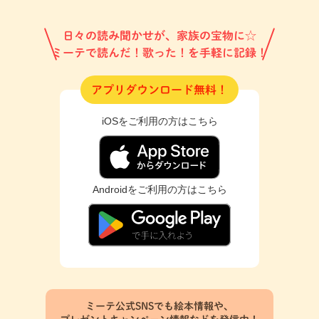
日々の読み聞かせが、家族の宝物に☆
ミーテで読んだ！歌った！を手軽に記録！
アプリダウンロード無料！
iOSをご利用の方はこちら
Androidをご利用の方はこちら
ミーテ公式SNSでも絵本情報や、