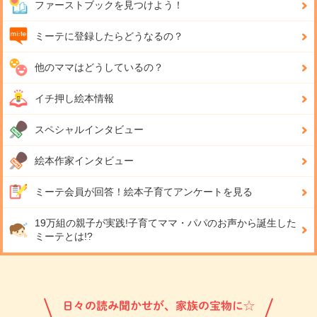
ファーストブックを見つけよう！
ミーテに登録したらどうなるの？
他のママはどうしているの？
イチ押し絵本情報
スペシャルインタビュー
絵本作家インタビュー
ミーテ会員が回答！
絵本子育てアンケートを見る
19万組の親子が実践!
子育てママ・パパのお声から誕生した
ミーテとは!?
日々の読み聞かせが、家族の宝物に☆