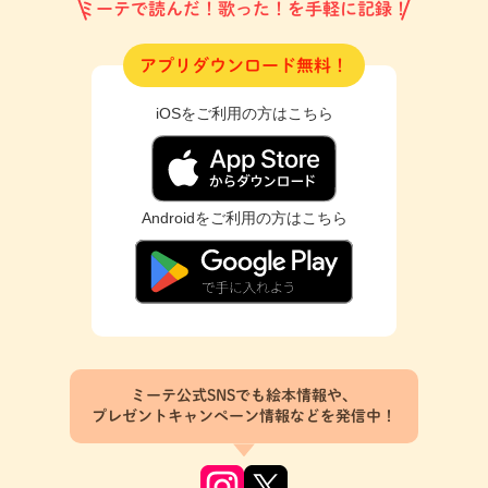
ミーテで読んだ！歌った！を手軽に記録！
アプリダウンロード無料！
iOSをご利用の方はこちら
Androidをご利用の方はこちら
ミーテ公式SNSでも絵本情報や、
プレゼントキャンペーン情報などを発信中！