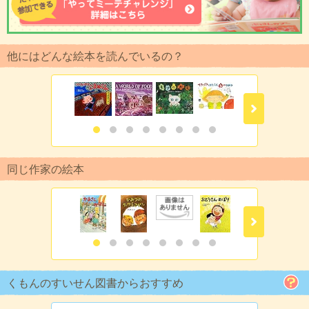
他にはどんな絵本を読んでいるの？
同じ作家の絵本
くもんのすいせん図書からおすすめ