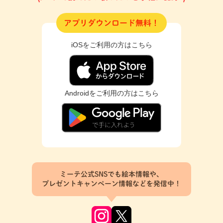
アプリダウンロード無料！
iOSをご利用の方はこちら
Androidをご利用の方はこちら
ミーテ公式SNSでも絵本情報や、
プレゼントキャンペーン情報などを発信中！