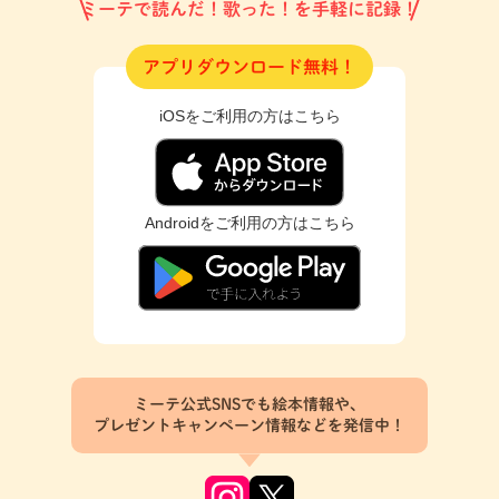
ミーテで読んだ！歌った！を手軽に記録！
アプリダウンロード無料！
iOSをご利用の方はこちら
Androidをご利用の方はこちら
ミーテ公式SNSでも絵本情報や、
プレゼントキャンペーン情報などを発信中！