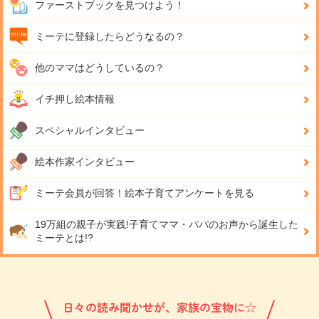
ファーストブックを見つけよう！
ミーテに登録したらどうなるの？
他のママはどうしているの？
イチ押し絵本情報
スペシャルインタビュー
絵本作家インタビュー
ミーテ会員が回答！
絵本子育てアンケートを見る
19万組の親子が実践!
子育てママ・パパのお声から誕生した
ミーテとは!?
日々の読み聞かせが、家族の宝物に☆