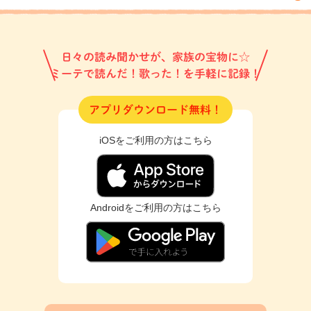
日々の読み聞かせが、家族の宝物に☆
ミーテで読んだ！歌った！を手軽に記録！
アプリダウンロード無料！
iOSをご利用の方はこちら
Androidをご利用の方はこちら