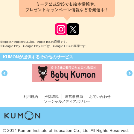
ミーテ公式SNSでも絵本情報や、
プレゼントキャンペーン情報などを発信中！
※AppleとAppleのロゴは、Apple Inc.の商標です。
※Google Play、Google Play ロゴは、Google LLC の商標です。
KUMONが提供するその他のサービス
利用規約
推奨環境
運営事務局
お問い合わせ
ソーシャルメディアポリシー
© 2014 Kumon Institute of Education Co., Ltd. All Rights Reserved.