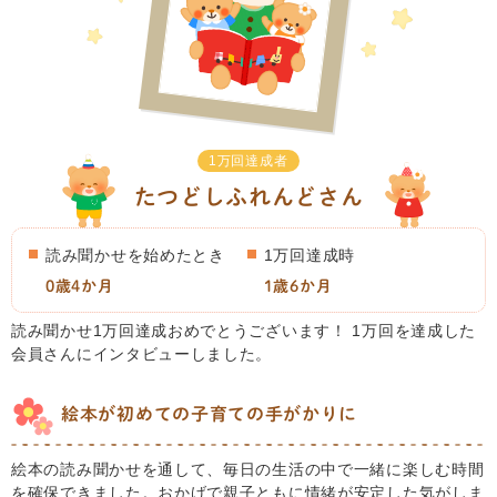
1万回達成者
たつどしふれんどさん
読み聞かせを始めたとき
1万回達成時
0歳4か月
1歳6か月
読み聞かせ1万回達成おめでとうございます！ 1万回を達成した
会員さんにインタビューしました。
絵本が初めての子育ての手がかりに
絵本の読み聞かせを通して、毎日の生活の中で一緒に楽しむ時間
を確保できました。おかげで親子ともに情緒が安定した気がしま