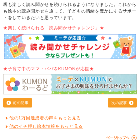
親も楽しく読み聞かせを続けられるようになりました。これから
も絵本の読み聞かせを通して、子どもの情緒を豊かにするサポー
トをしていきたいと思っています。
★楽しく続けられる「読み聞かせチャレンジ」★
★子育て中のママ・パパをKUMONが応援★
前の記事
次の記事
他の1万回達成者の声をもっと見る
他のイチ押し絵本情報をもっと見る