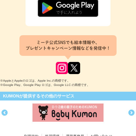
ミーテ公式SNSでも絵本情報や、
プレゼントキャンペーン情報などを発信中！
※AppleとAppleのロゴは、Apple Inc.の商標です。
※Google Play、Google Play ロゴは、Google LLC の商標です。
KUMONが提供するその他のサービス