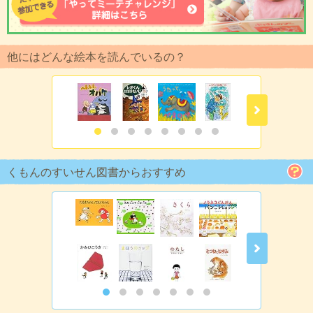
他にはどんな絵本を読んでいるの？
くもんのすいせん図書からおすすめ