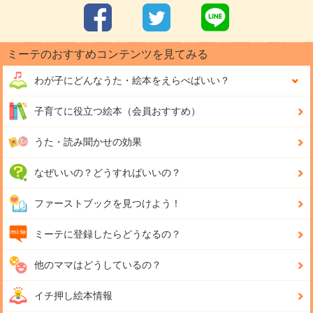
ミーテのおすすめコンテンツを見てみる
わが子にどんな
うた・絵本をえらべばいい？
子育てに役立つ絵本（会員おすすめ）
うた・読み聞かせの効果
なぜいいの？どうすればいいの？
ファーストブックを見つけよう！
ミーテに登録したらどうなるの？
他のママはどうしているの？
イチ押し絵本情報