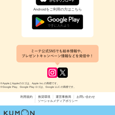
Androidをご利用の方はこちら
ミーテ公式SNSでも絵本情報や、
プレゼントキャンペーン情報などを発信中！
※AppleとAppleのロゴは、Apple Inc.の商標です。
※Google Play、Google Play ロゴは、Google LLC の商標です。
利用規約
推奨環境
運営事務局
お問い合わせ
ソーシャルメディアポリシー