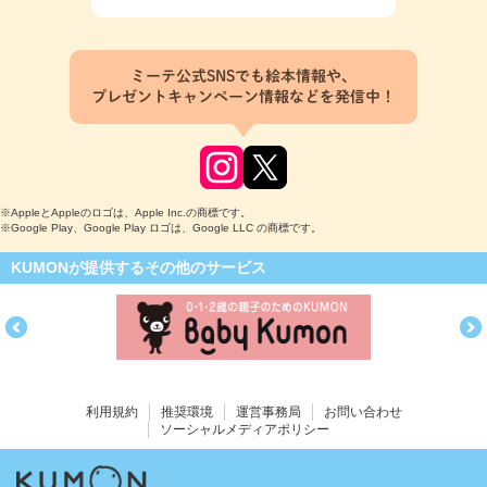
ミーテ公式SNSでも絵本情報や、
プレゼントキャンペーン情報などを発信中！
※AppleとAppleのロゴは、Apple Inc.の商標です。
※Google Play、Google Play ロゴは、Google LLC の商標です。
KUMONが提供するその他のサービス
利用規約
推奨環境
運営事務局
お問い合わせ
ソーシャルメディアポリシー