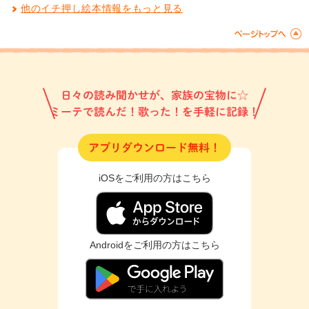
他のイチ押し絵本情報をもっと見る
日々の読み聞かせが、家族の宝物に☆
ミーテで読んだ！歌った！を手軽に記録！
アプリダウンロード無料！
iOSをご利用の方はこちら
Androidをご利用の方はこちら