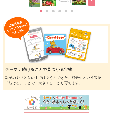
テーマ：続けることで見つかる宝物
親子のやりとりの中ではぐくんできた、好奇心という宝物。
「続ける」ことで、大きくしっかり育ちます。