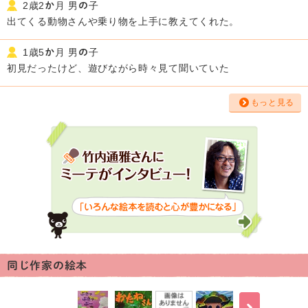
2歳2か月 男の子
出てくる動物さんや乗り物を上手に教えてくれた。
1歳5か月 男の子
初見だったけど、遊びながら時々見て聞いていた
もっと見る
同じ作家の絵本