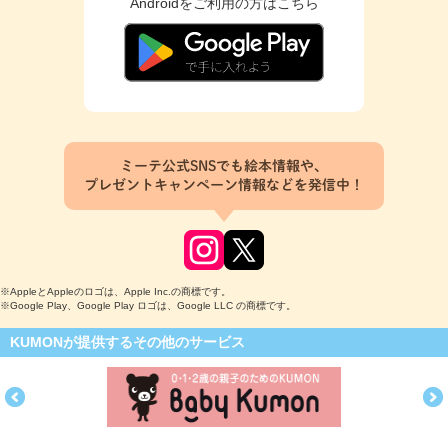
Androidをご利用の方はこちら
ミーテ公式SNSでも絵本情報や、
プレゼントキャンペーン情報などを発信中！
※AppleとAppleのロゴは、Apple Inc.の商標です。
※Google Play、Google Play ロゴは、Google LLC の商標です。
KUMONが提供するその他のサービス