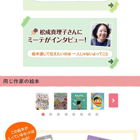
同じ作家の絵本