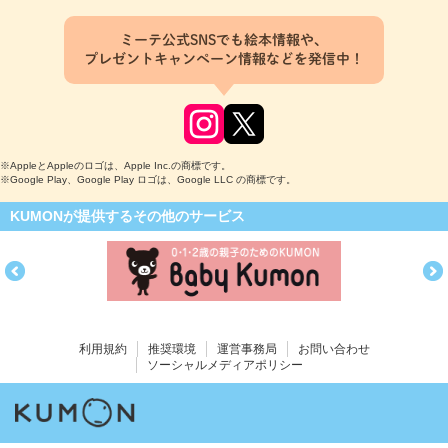
ミーテ公式SNSでも絵本情報や、
プレゼントキャンペーン情報などを発信中！
※AppleとAppleのロゴは、Apple Inc.の商標です。
※Google Play、Google Play ロゴは、Google LLC の商標です。
KUMONが提供するその他のサービス
利用規約
推奨環境
運営事務局
お問い合わせ
ソーシャルメディアポリシー