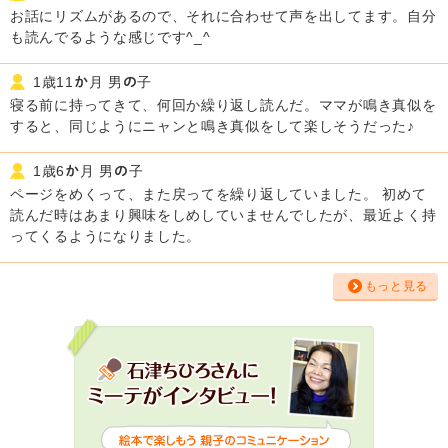
お話にリズムがあるので、それに合わせて声を出してます。自分
も読んでるような感じです^_^
1歳11か月 男の子
寝る前に持ってきて、何回か繰り返し読んだ。ママが鳴き真似を
すると、同じようにニャンと鳴き真似をして楽しそうだった♪
1歳6か月 男の子
ページをめくって、また戻ってを繰り返していました。 初めて
読んだ時はあまり興味をしめしていませんでしたが、最近よく持
ってくるようになりました。
もっと見る