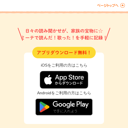
日々の読み聞かせが、家族の宝物に☆
ミーテで読んだ！歌った！を手軽に記録！
アプリダウンロード無料！
iOSをご利用の方はこちら
Androidをご利用の方はこちら