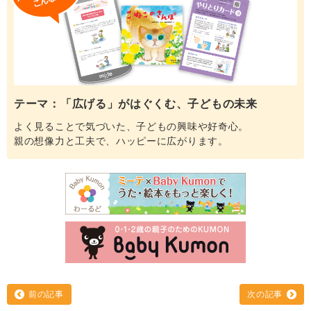
テーマ：「広げる」がはぐくむ、子どもの未来
よく見ることで気づいた、子どもの興味や好奇心。
親の想像力と工夫で、ハッピーに広がります。
前の記事
次の記事