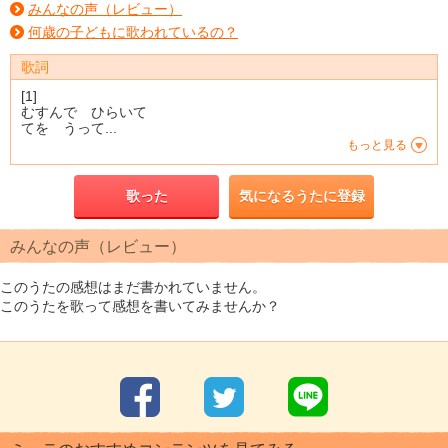
みんなの声（レビュー）
何歳の子どもに歌われているの？
歌詞
[1]
むすんで ひらいて
てを うって...
もっと見る
歌った
気になるうたに登録
みんなの声（レビュー）
このうたの感想はまだ書かれていません。
このうたを歌って感想を書いてみませんか？