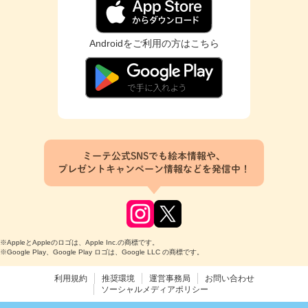
Androidをご利用の方はこちら
ミーテ公式SNSでも絵本情報や、
プレゼントキャンペーン情報などを発信中！
※AppleとAppleのロゴは、Apple Inc.の商標です。
※Google Play、Google Play ロゴは、Google LLC の商標です。
利用規約
推奨環境
運営事務局
お問い合わせ
ソーシャルメディアポリシー