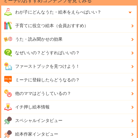
ミーテのおすすめコンテンツを見てみる
わが子にどんな
うた・絵本をえらべばいい？
子育てに役立つ絵本（会員おすすめ）
うた・読み聞かせの効果
なぜいいの？どうすればいいの？
ファーストブックを見つけよう！
ミーテに登録したらどうなるの？
他のママはどうしているの？
イチ押し絵本情報
スペシャルインタビュー
絵本作家インタビュー