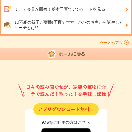
ミーテ会員が回答！
絵本子育てアンケートを見る
19万組の親子が実践!
子育てママ・パパのお声から誕生した
ミーテとは!?
日々の読み聞かせが、家族の宝物に☆
ミーテで読んだ！歌った！を手軽に記録！
アプリダウンロード無料！
iOSをご利用の方はこちら