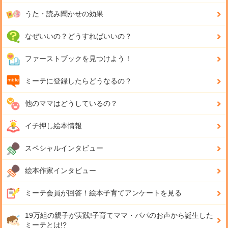
うた・読み聞かせの効果
なぜいいの？どうすればいいの？
ファーストブックを見つけよう！
ミーテに登録したらどうなるの？
他のママはどうしているの？
イチ押し絵本情報
スペシャルインタビュー
絵本作家インタビュー
ミーテ会員が回答！
絵本子育てアンケートを見る
19万組の親子が実践!
子育てママ・パパのお声から誕生した
ミーテとは!?