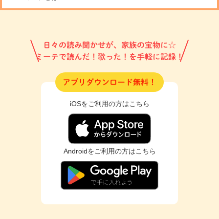
日々の読み聞かせが、家族の宝物に☆
ミーテで読んだ！歌った！を手軽に記録！
アプリダウンロード無料！
iOSをご利用の方はこちら
Androidをご利用の方はこちら