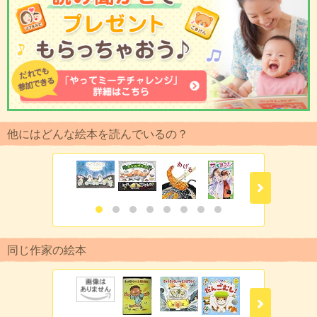
他にはどんな絵本を読んでいるの？
同じ作家の絵本