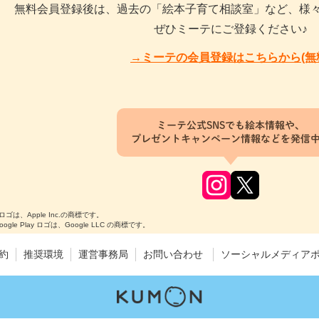
無料会員登録後は、過去の「絵本子育て相談室」など、様
ぜひミーテにご登録ください♪
→ミーテの会員登録はこちらから(無
ミーテ公式SNSでも絵本情報や、
プレゼントキャンペーン情報などを発信
のロゴは、Apple Inc.の商標です。
Google Play ロゴは、Google LLC の商標です。
約
推奨環境
運営事務局
お問い合わせ
ソーシャルメディア