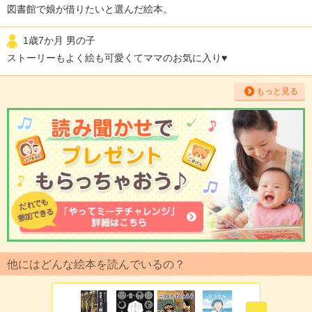
図書館で娘が借りたいと選んだ絵本。
1歳7か月 男の子
ストーリーもよく絵も可愛くてママのお気に入り♥
もっと見る
他にはどんな絵本を読んでいるの？