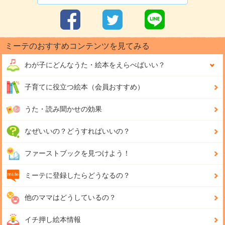
ミーテのおすすめコンテンツを見てみる
わが子にどんな
うた・絵本をえらべばいい？
子育てに役立つ絵本（会員おすすめ）
うた・読み聞かせの効果
なぜいいの？どうすればいいの？
ファーストブックを見つけよう！
ミーテに登録したらどうなるの？
他のママはどうしているの？
イチ押し絵本情報