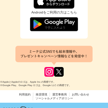
Androidをご利用の方はこちら
ミーテ公式SNSでも絵本情報や、
プレゼントキャンペーン情報などを発信中！
※AppleとAppleのロゴは、Apple Inc.の商標です。
※Google Play、Google Play ロゴは、Google LLC の商標です。
利用規約
推奨環境
運営事務局
お問い合わせ
ソーシャルメディアポリシー