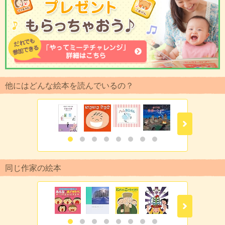
他にはどんな絵本を読んでいるの？
同じ作家の絵本