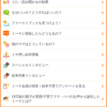
うた・読み聞かせの効果
なぜいいの？どうすればいいの？
ファーストブックを見つけよう！
ミーテに登録したらどうなるの？
他のママはどうしているの？
イチ押し絵本情報
スペシャルインタビュー
絵本作家インタビュー
ミーテ会員が回答！
絵本子育てアンケートを見る
19万組の親子が実践!
子育てママ・パパのお声から誕生した
ミーテとは!?