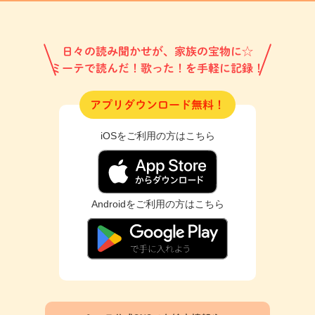
日々の読み聞かせが、家族の宝物に☆
ミーテで読んだ！歌った！を手軽に記録！
アプリダウンロード無料！
iOSをご利用の方はこちら
Androidをご利用の方はこちら