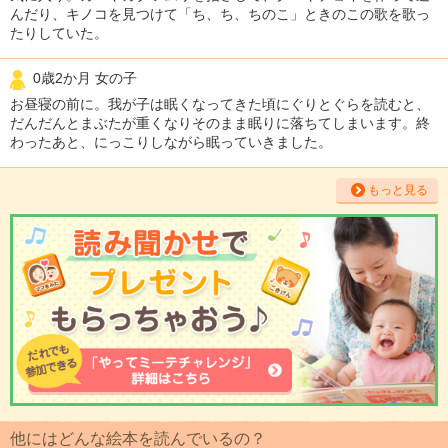
んだり、キノコを見つけて「ち、ち、ちのこ」ときのこの歌を歌っ
たりしていた。
0歳2か月 女の子
お昼寝の前に。我が子は眠くなってきた頃にぐりとぐらを読むと、
だんだんとまぶたが重くなりそのまま眠りに落ちてしまいます。終
わったあと、にっこりしながら眠っていきました。
もっと見る
他にはどんな絵本を読んでいるの？