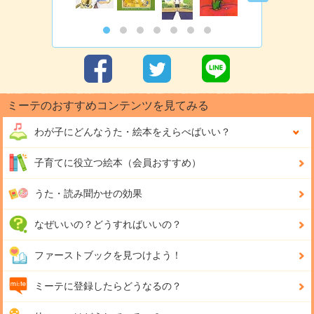
ミーテのおすすめコンテンツを見てみる
わが子にどんな
うた・絵本をえらべばいい？
子育てに役立つ絵本（会員おすすめ）
うた・読み聞かせの効果
なぜいいの？どうすればいいの？
ファーストブックを見つけよう！
ミーテに登録したらどうなるの？