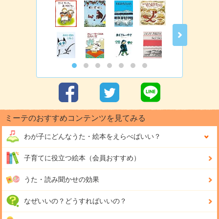
ミーテのおすすめコンテンツを見てみる
わが子にどんな
うた・絵本をえらべばいい？
子育てに役立つ絵本（会員おすすめ）
うた・読み聞かせの効果
なぜいいの？どうすればいいの？