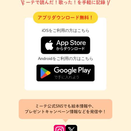
ミーテで読んだ！歌った！を手軽に記録！
アプリダウンロード無料！
iOSをご利用の方はこちら
Androidをご利用の方はこちら
ミーテ公式SNSでも絵本情報や、
プレゼントキャンペーン情報などを発信中！