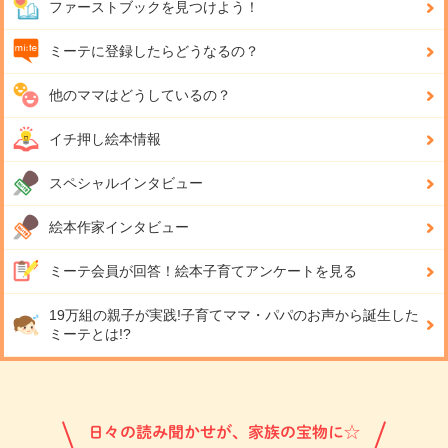
ファーストブックを見つけよう！
ミーテに登録したらどうなるの？
他のママはどうしているの？
イチ押し絵本情報
スペシャルインタビュー
絵本作家インタビュー
ミーテ会員が回答！
絵本子育てアンケートを見る
19万組の親子が実践!
子育てママ・パパのお声から誕生した
ミーテとは!?
日々の読み聞かせが、家族の宝物に☆