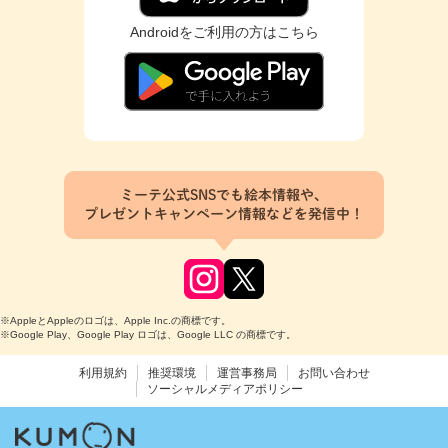
Androidをご利用の方はこちら
ミーテ公式SNSでも絵本情報や、
プレゼントキャンペーン情報などを発信中！
※AppleとAppleのロゴは、Apple Inc.の商標です。
※Google Play、Google Play ロゴは、Google LLC の商標です。
利用規約
推奨環境
運営事務局
お問い合わせ
ソーシャルメディアポリシー