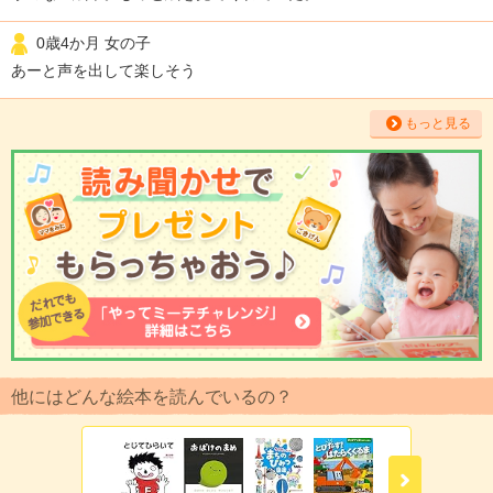
0歳4か月 女の子
あーと声を出して楽しそう
もっと見る
他にはどんな絵本を読んでいるの？