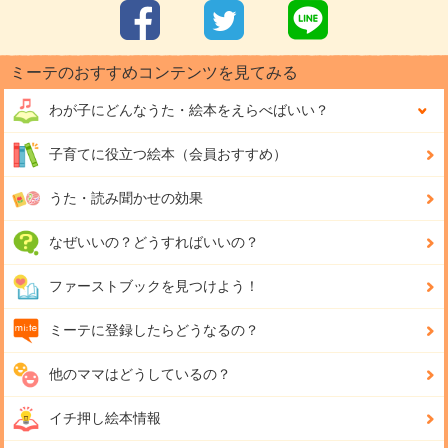
ミーテのおすすめコンテンツを見てみる
わが子にどんな
うた・絵本をえらべばいい？
子育てに役立つ絵本（会員おすすめ）
うた・読み聞かせの効果
なぜいいの？どうすればいいの？
ファーストブックを見つけよう！
ミーテに登録したらどうなるの？
他のママはどうしているの？
イチ押し絵本情報