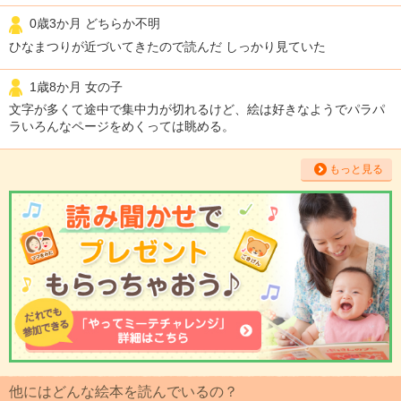
0歳3か月 どちらか不明
ひなまつりが近づいてきたので読んだ しっかり見ていた
1歳8か月 女の子
文字が多くて途中で集中力が切れるけど、絵は好きなようでパラパ
ラいろんなページをめくっては眺める。
もっと見る
他にはどんな絵本を読んでいるの？