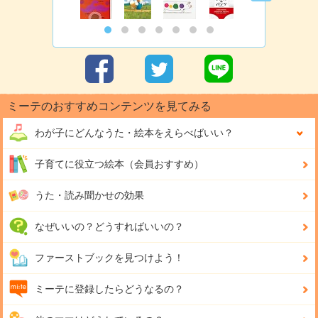
ミーテのおすすめコンテンツを見てみる
わが子にどんな
うた・絵本をえらべばいい？
子育てに役立つ絵本（会員おすすめ）
うた・読み聞かせの効果
なぜいいの？どうすればいいの？
ファーストブックを見つけよう！
ミーテに登録したらどうなるの？