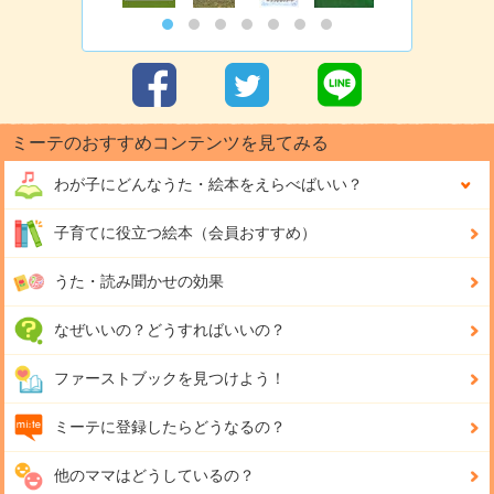
ミーテのおすすめコンテンツを見てみる
わが子にどんな
うた・絵本をえらべばいい？
子育てに役立つ絵本（会員おすすめ）
うた・読み聞かせの効果
なぜいいの？どうすればいいの？
ファーストブックを見つけよう！
ミーテに登録したらどうなるの？
他のママはどうしているの？