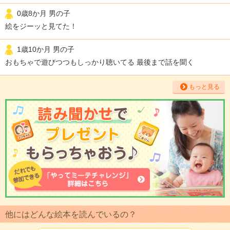
0歳8か月 男の子
絵をジーッと見てた！
1歳10か月 男の子
おもちゃで遊びつつもしっかり聴いてる 最後まで話を聞く
もっと見る
他にはどんな絵本を読んでいるの？