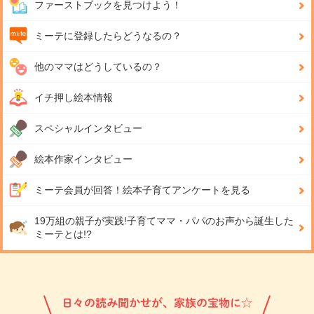
ファーストブックを見つけよう！
ミーテに登録したらどうなるの？
他のママはどうしているの？
イチ押し絵本情報
スペシャルインタビュー
絵本作家インタビュー
ミーテ会員が回答！
絵本子育てアンケートを見る
19万組の親子が実践!
子育てママ・パパのお声から誕生した
ミーテとは!?
日々の読み聞かせが、家族の宝物に☆