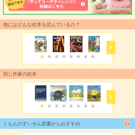
他にはどんな絵本を読んでいるの？
同じ作家の絵本
くもんのすいせん図書からおすすめ