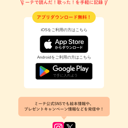
ミーテで読んだ！歌った！を手軽に記録！
アプリダウンロード無料！
iOSをご利用の方はこちら
Androidをご利用の方はこちら
ミーテ公式SNSでも絵本情報や、
プレゼントキャンペーン情報などを発信中！