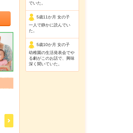
でいた。
5歳11か月 女の子
一人で静かに読んでい
た。
5歳10か月 女の子
幼稚園の生活発表会でや
る劇がこのお話で、興味
深く聞いていた。