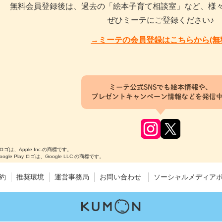
無料会員登録後は、過去の「絵本子育て相談室」など、様
ぜひミーテにご登録ください♪
→ミーテの会員登録はこちらから(無
ミーテ公式SNSでも絵本情報や、
プレゼントキャンペーン情報などを発信
のロゴは、Apple Inc.の商標です。
Google Play ロゴは、Google LLC の商標です。
約
推奨環境
運営事務局
お問い合わせ
ソーシャルメディア