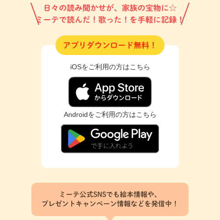
日々の読み聞かせが、家族の宝物に☆
ミーテで読んだ！歌った！を手軽に記録！
アプリダウンロード無料！
iOSをご利用の方はこちら
Androidをご利用の方はこちら
ミーテ公式SNSでも絵本情報や、
プレゼントキャンペーン情報などを発信中！