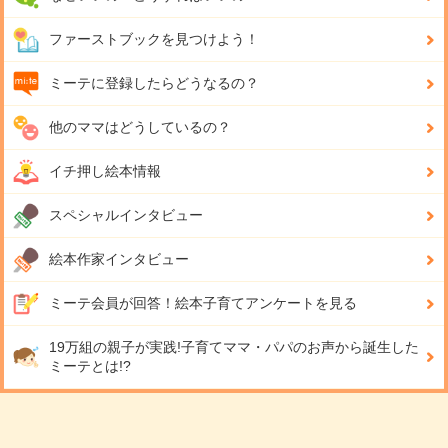
ファーストブックを見つけよう！
ミーテに登録したらどうなるの？
他のママはどうしているの？
イチ押し絵本情報
スペシャルインタビュー
絵本作家インタビュー
ミーテ会員が回答！
絵本子育てアンケートを見る
19万組の親子が実践!
子育てママ・パパのお声から誕生した
ミーテとは!?