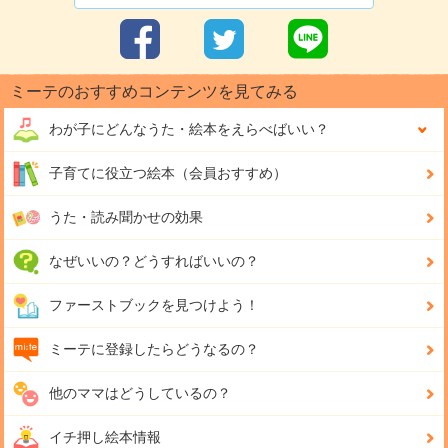
ミーテのおすすめコンテンツを見てみる
わが子にどんな
うた・絵本をえらべばいい？
子育てに役立つ絵本（会員おすすめ）
うた・読み聞かせの効果
なぜいいの？どうすればいいの？
ファーストブックを見つけよう！
ミーテに登録したらどうなるの？
他のママはどうしているの？
イチ押し絵本情報