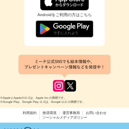
Androidをご利用の方はこちら
ミーテ公式SNSでも絵本情報や、
プレゼントキャンペーン情報などを発信中！
※AppleとAppleのロゴは、Apple Inc.の商標です。
※Google Play、Google Play ロゴは、Google LLC の商標です。
利用規約
推奨環境
運営事務局
お問い合わせ
ソーシャルメディアポリシー