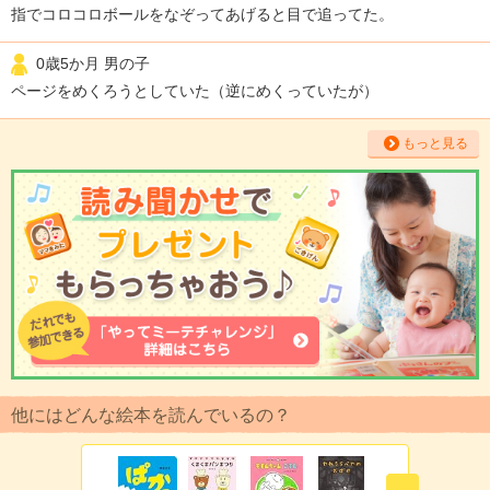
指でコロコロボールをなぞってあげると目で追ってた。
0歳5か月 男の子
ページをめくろうとしていた（逆にめくっていたが）
もっと見る
他にはどんな絵本を読んでいるの？