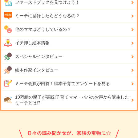
ファーストブックを見つけよう！
ミーテに登録したらどうなるの？
他のママはどうしているの？
イチ押し絵本情報
スペシャルインタビュー
絵本作家インタビュー
ミーテ会員が回答！
絵本子育てアンケートを見る
19万組の親子が実践!
子育てママ・パパのお声から誕生した
ミーテとは!?
日々の読み聞かせが、家族の宝物に☆