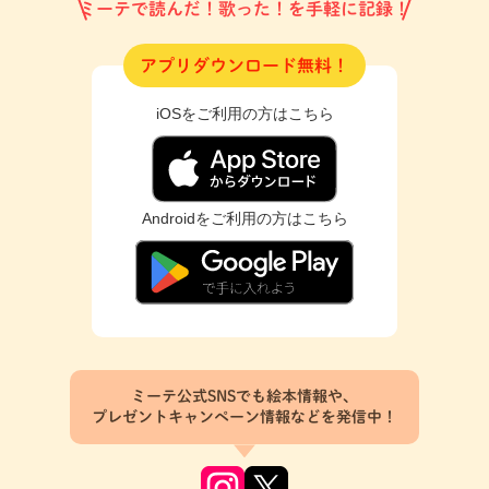
ミーテで読んだ！歌った！を手軽に記録！
アプリダウンロード無料！
iOSをご利用の方はこちら
Androidをご利用の方はこちら
ミーテ公式SNSでも絵本情報や、
プレゼントキャンペーン情報などを発信中！