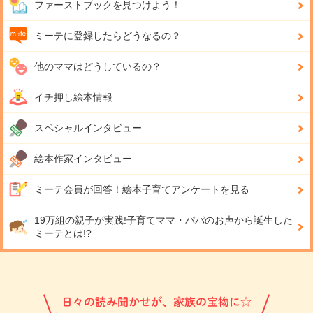
ファーストブックを見つけよう！
ミーテに登録したらどうなるの？
他のママはどうしているの？
イチ押し絵本情報
スペシャルインタビュー
絵本作家インタビュー
ミーテ会員が回答！
絵本子育てアンケートを見る
19万組の親子が実践!
子育てママ・パパのお声から誕生した
ミーテとは!?
日々の読み聞かせが、家族の宝物に☆