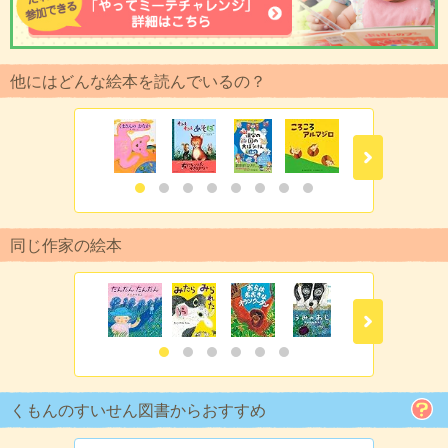
他にはどんな絵本を読んでいるの？
同じ作家の絵本
くもんのすいせん図書からおすすめ