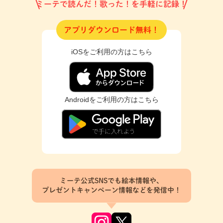
ミーテで読んだ！歌った！を手軽に記録！
アプリダウンロード無料！
iOSをご利用の方はこちら
Androidをご利用の方はこちら
ミーテ公式SNSでも絵本情報や、
プレゼントキャンペーン情報などを発信中！