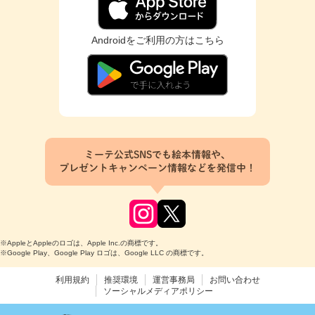
Androidをご利用の方はこちら
ミーテ公式SNSでも絵本情報や、
プレゼントキャンペーン情報などを発信中！
※AppleとAppleのロゴは、Apple Inc.の商標です。
※Google Play、Google Play ロゴは、Google LLC の商標です。
利用規約
推奨環境
運営事務局
お問い合わせ
ソーシャルメディアポリシー