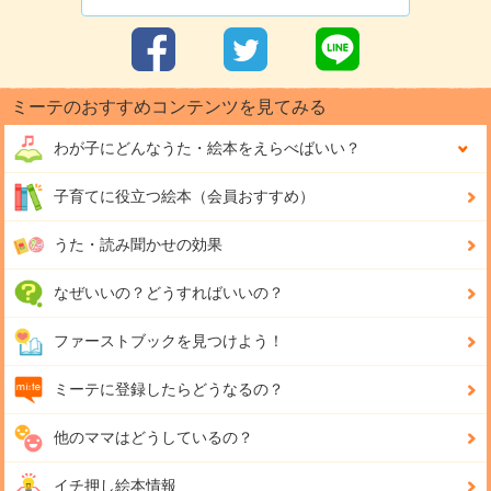
ミーテのおすすめコンテンツを見てみる
わが子にどんな
うた・絵本をえらべばいい？
子育てに役立つ絵本（会員おすすめ）
うた・読み聞かせの効果
なぜいいの？どうすればいいの？
ファーストブックを見つけよう！
ミーテに登録したらどうなるの？
他のママはどうしているの？
イチ押し絵本情報